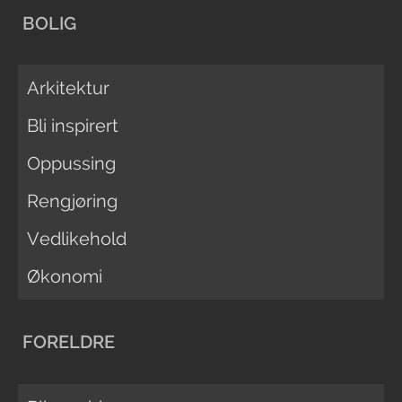
BOLIG
Arkitektur
Bli inspirert
Oppussing
Rengjøring
Vedlikehold
Økonomi
FORELDRE