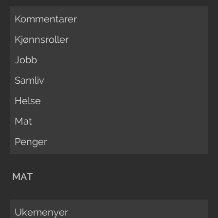
Kommentarer
Kjønnsroller
Jobb
Samliv
Helse
Mat
Penger
MAT
Ukemenyer