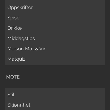
Oppskrifter
Spise
Drikke
Middagstips
Maison Mat & Vin
Matquiz
MOTE
Stil
Skjønnhet