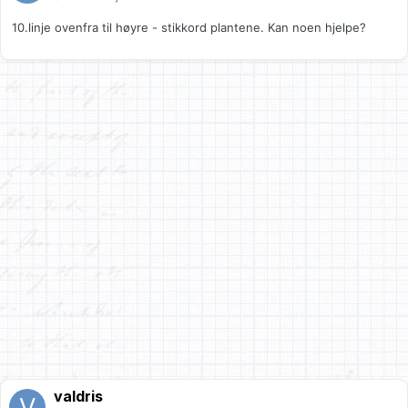
10.linje ovenfra til høyre - stikkord plantene. Kan noen hjelpe?
valdris