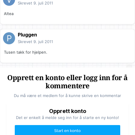
Skrevet
9. juli 2011
Altea
Pluggen
Skrevet
9. juli 2011
Tusen takk for hjelpen.
Opprett en konto eller logg inn for å
kommentere
Du må være et medlem for å kunne skrive en kommentar
Opprett konto
Det er enkelt å melde seg inn for å starte en ny konto!
Start en konto