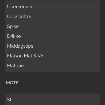
Ukemenyer
Oppskrifter
Spise
Drikke
Middagstips
Maison Mat & Vin
Matquiz
MOTE
Stil