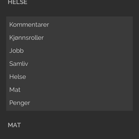
HELSE
Kommentarer
Kjønnsroller
Jobb
Samliv
Helse
Mat
Penger
MAT