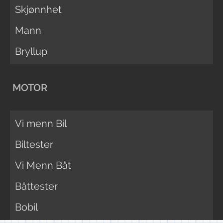
Skjønnhet
Mann
Bryllup
MOTOR
Vi menn Bil
Biltester
Vi Menn Båt
Båttester
Bobil