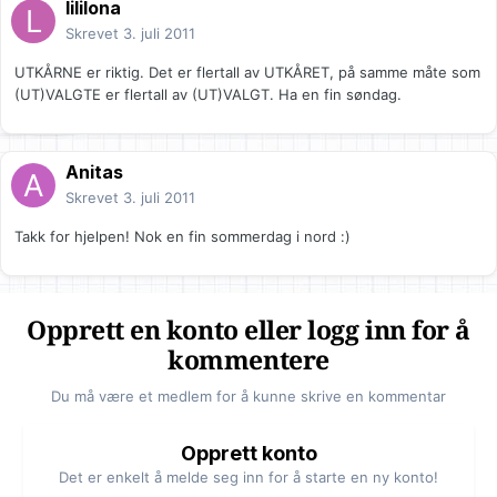
lililona
Skrevet
3. juli 2011
UTKÅRNE er riktig. Det er flertall av UTKÅRET, på samme måte som
(UT)VALGTE er flertall av (UT)VALGT. Ha en fin søndag.
Anitas
Skrevet
3. juli 2011
Takk for hjelpen! Nok en fin sommerdag i nord :)
Opprett en konto eller logg inn for å
kommentere
Du må være et medlem for å kunne skrive en kommentar
Opprett konto
Det er enkelt å melde seg inn for å starte en ny konto!