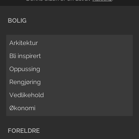
BOLIG
Arkitektur
Bli inspirert
Oppussing
Rengjøring
Vedlikehold
Økonomi
FORELDRE