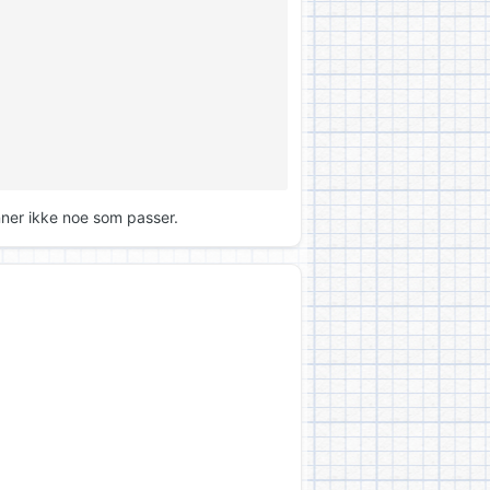
nner ikke noe som passer.