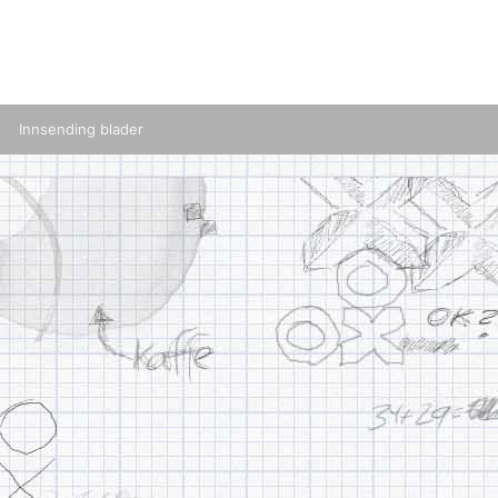
Innsending blader