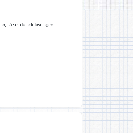
.no, så ser du nok løsningen.