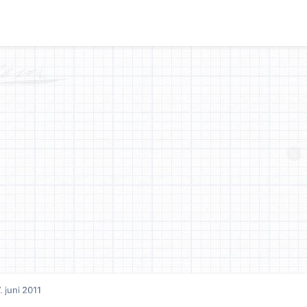
. juni 2011