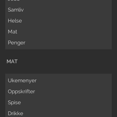
Samliv
Helse
Mat
Penger
MAT
Ukemenyer
Oppskrifter
Spise
Drikke