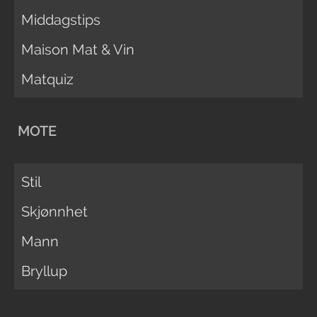
Middagstips
Maison Mat & Vin
Matquiz
MOTE
Stil
Skjønnhet
Mann
Bryllup