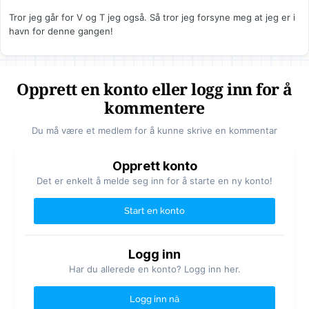
Tror jeg går for V og T jeg også. Så tror jeg forsyne meg at jeg er i
havn for denne gangen!
Opprett en konto eller logg inn for å
kommentere
Du må være et medlem for å kunne skrive en kommentar
Opprett konto
Det er enkelt å melde seg inn for å starte en ny konto!
Start en konto
Logg inn
Har du allerede en konto? Logg inn her.
Logg inn nå