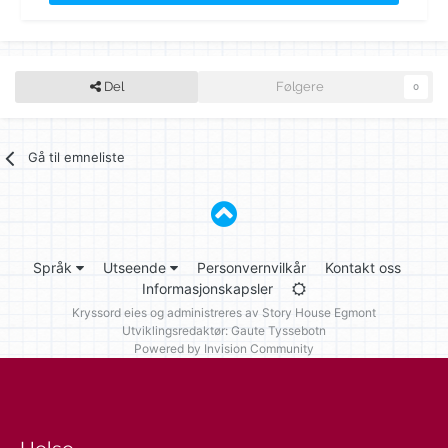
Del
Følgere
0
Gå til emneliste
Språk
Utseende
Personvernvilkår
Kontakt oss
Informasjonskapsler
Kryssord eies og administreres av
Story House Egmont
Utviklingsredaktør: Gaute Tyssebotn
Powered by Invision Community