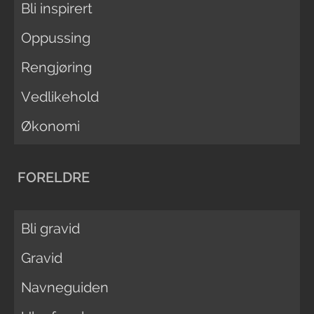
Bli inspirert
Oppussing
Rengjøring
Vedlikehold
Økonomi
FORELDRE
Bli gravid
Gravid
Navneguiden