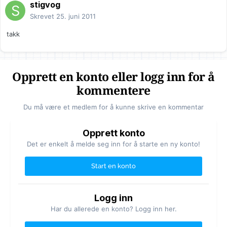
stigvog
Skrevet
25. juni 2011
takk
Opprett en konto eller logg inn for å
kommentere
Du må være et medlem for å kunne skrive en kommentar
Opprett konto
Det er enkelt å melde seg inn for å starte en ny konto!
Start en konto
Logg inn
Har du allerede en konto? Logg inn her.