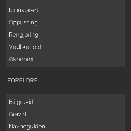
Bli inspirert
Oppussing
Rengjøring
Vedlikehold
Økonomi
FORELDRE
Bli gravid
Gravid
Navneguiden