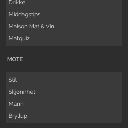
Drikke
Middagstips
Maison Mat & Vin
Matquiz
MOTE
Stil
Skjønnhet
Mann
Bryllup