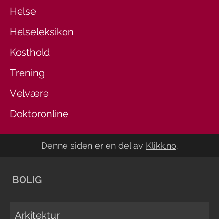
Helse
Helseleksikon
Kosthold
Trening
Velvære
Doktoronline
Denne siden er en del av
Klikk.no
.
BOLIG
Arkitektur