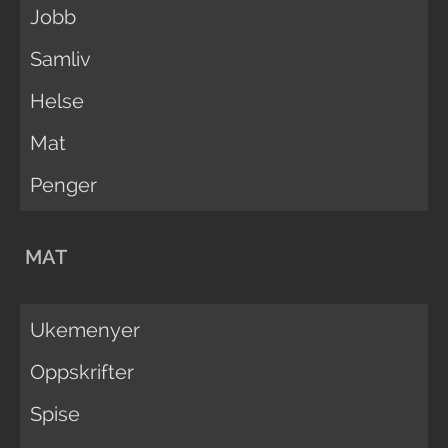
Jobb
Samliv
Helse
Mat
Penger
MAT
Ukemenyer
Oppskrifter
Spise