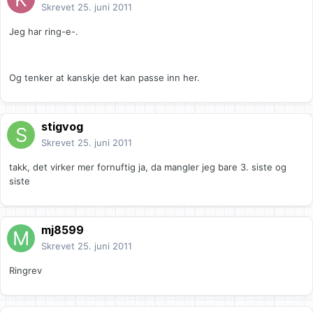
Skrevet
25. juni 2011
Jeg har ring-e-.
Og tenker at kanskje det kan passe inn her.
stigvog
Skrevet
25. juni 2011
takk, det virker mer fornuftig ja, da mangler jeg bare 3. siste og
siste
mj8599
Skrevet
25. juni 2011
Ringrev