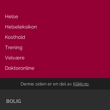
Helse
Helseleksikon
Kosthold
Trening
Velvære
Doktoronline
Denne siden er en del av
Klikk.no
.
BOLIG