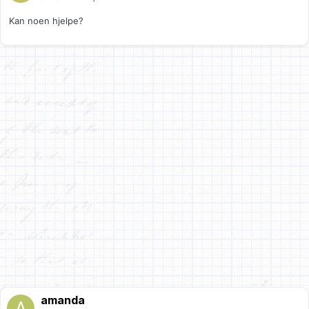
Kan noen hjelpe?
amanda