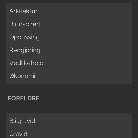
Arkitektur
Bli inspirert
Oppussing
Rengjøring
Vedlikehold
Økonomi
FORELDRE
Bli gravid
Gravid