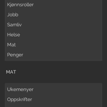
Kjønnsroller
Jobb
Samliv
Helse
Mat
Penger
MAT
Ukemenyer
Oppskrifter