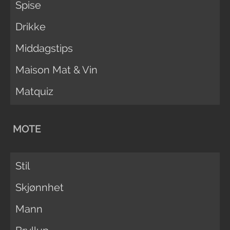
Spise
Drikke
Middagstips
Maison Mat & Vin
Matquiz
MOTE
Stil
Skjønnhet
Mann