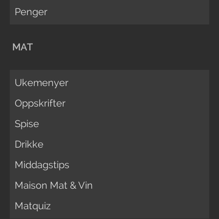
Penger
MAT
Ukemenyer
Oppskrifter
Spise
Drikke
Middagstips
Maison Mat & Vin
Matquiz