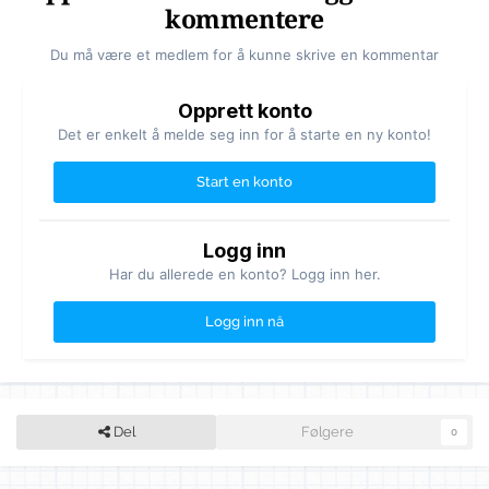
kommentere
Du må være et medlem for å kunne skrive en kommentar
Opprett konto
Det er enkelt å melde seg inn for å starte en ny konto!
Start en konto
Logg inn
Har du allerede en konto? Logg inn her.
Logg inn nå
Del
Følgere
0