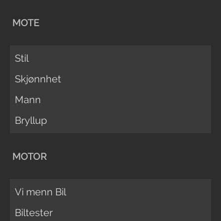
MOTE
Stil
Skjønnhet
Mann
Bryllup
MOTOR
Vi menn Bil
Biltester