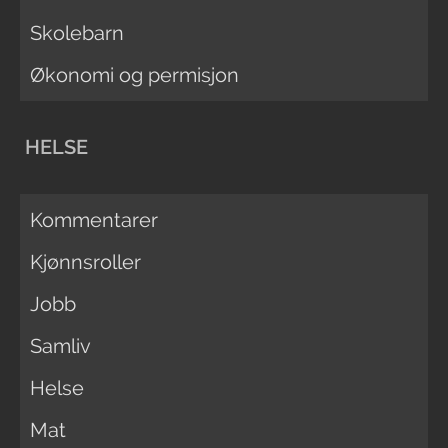
Skolebarn
Økonomi og permisjon
HELSE
Kommentarer
Kjønnsroller
Jobb
Samliv
Helse
Mat