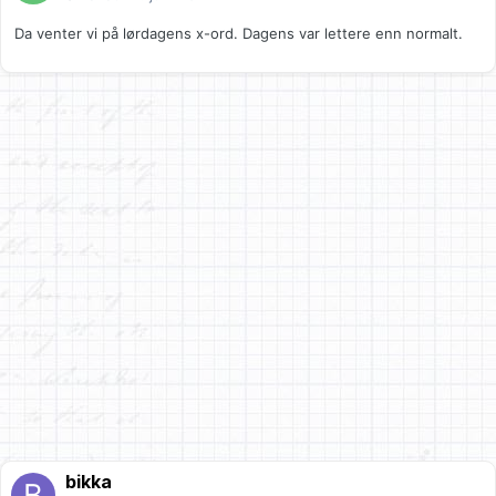
Da venter vi på lørdagens x-ord. Dagens var lettere enn normalt.
bikka