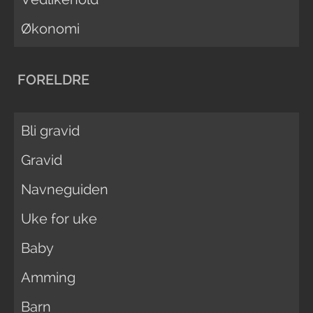
Økonomi
FORELDRE
Bli gravid
Gravid
Navneguiden
Uke for uke
Baby
Amming
Barn