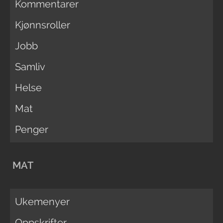
Kommentarer
Kjønnsroller
Jobb
Samliv
Helse
Mat
Penger
MAT
Ukemenyer
Oppskrifter