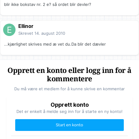
blir ikke bokstav nr. 2 e? så ordet blir devler?
Ellinor
Skrevet
14. august 2010
...kjærlighet skrives med æ vet du.Da blir det dævler
Opprett en konto eller logg inn for å
kommentere
Du må være et medlem for å kunne skrive en kommentar
Opprett konto
Det er enkelt å melde seg inn for å starte en ny konto!
Start en konto