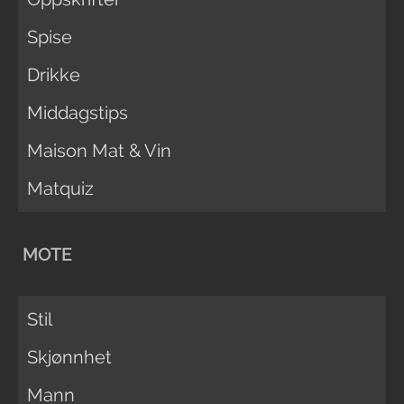
Spise
Drikke
Middagstips
Maison Mat & Vin
Matquiz
MOTE
Stil
Skjønnhet
Mann