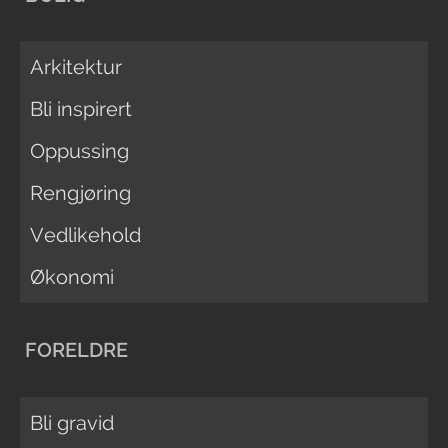
Arkitektur
Bli inspirert
Oppussing
Rengjøring
Vedlikehold
Økonomi
FORELDRE
Bli gravid