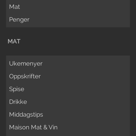
Mat
Penger
MAT
Ukemenyer
Oppskrifter
Spise
Drikke
Middagstips
Maison Mat & Vin