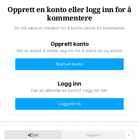
Opprett en konto eller logg inn for å
kommentere
Du må være et medlem for å kunne skrive en kommentar
Opprett konto
Det er enkelt å melde seg inn for å starte en ny konto!
Start en konto
Logg inn
Har du allerede en konto? Logg inn her.
Logg inn nå
Del
Følgere
0