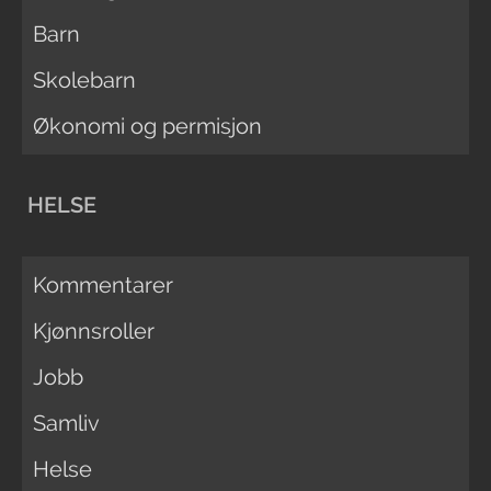
Barn
Skolebarn
Økonomi og permisjon
HELSE
Kommentarer
Kjønnsroller
Jobb
Samliv
Helse