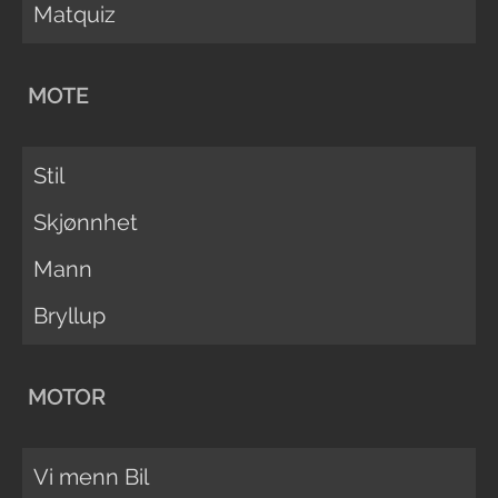
Matquiz
MOTE
Stil
Skjønnhet
Mann
Bryllup
MOTOR
Vi menn Bil