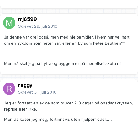
mj8599
Skrevet
29. juli 2010
Ja denne var grei også, men med hjelpemidler. Hvem har vel hørt
om en sykdom som heter sar, eller en by som heter Beuthen??
Men nå skal jeg på hytta og bygge mer på modellseilskuta mi!
raggy
Skrevet
31. juli 2010
Jeg er fortsatt en av de som bruker 2-3 dager på onsdagskryssen,
reprise eller ikke.
Men da koser jeg meg, fortinnsvis uten hjelpemiddel.....