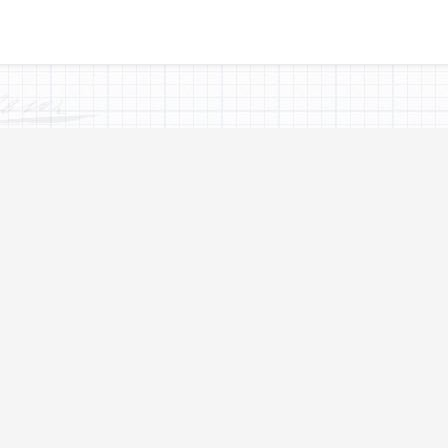
. juli 2010