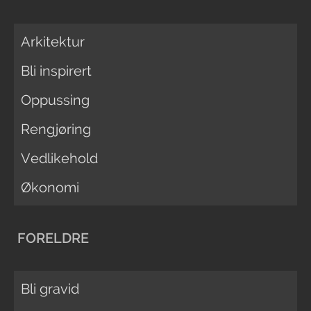
Arkitektur
Bli inspirert
Oppussing
Rengjøring
Vedlikehold
Økonomi
FORELDRE
Bli gravid