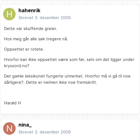
hahenrik
Skrevet
3. desember 2009
Dette var skuffende greier.
Hos meg går alle søk tregere nå.
Oppsettet er rotete.
Hvorfor kan ikke oppsettet være som før, selv om det ligger under
kryssord.no?
Det gamle leksikonet fungerte utmerket. Hvorfor må vi gå til noe
dårligere?. Dette er neimen ikke noe fremskritt.
Harald H
nina_
Skrevet
3. desember 2009