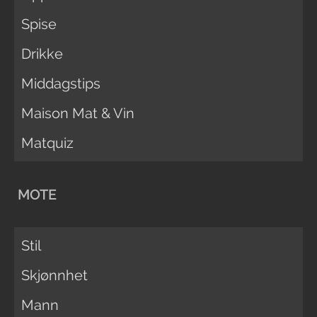
Spise
Drikke
Middagstips
Maison Mat & Vin
Matquiz
MOTE
Stil
Skjønnhet
Mann