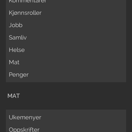
Kommentarer
Kjønnsroller
Jobb
Samliv
Helse
Mat
Penger
MAT
Ukemenyer
Oppskrifter