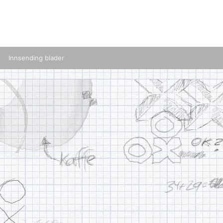
Innsending blader