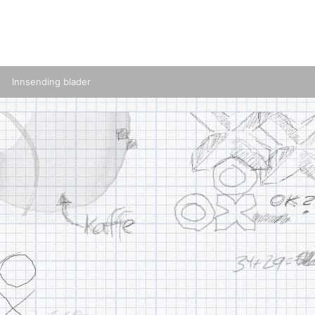
Innsending blader