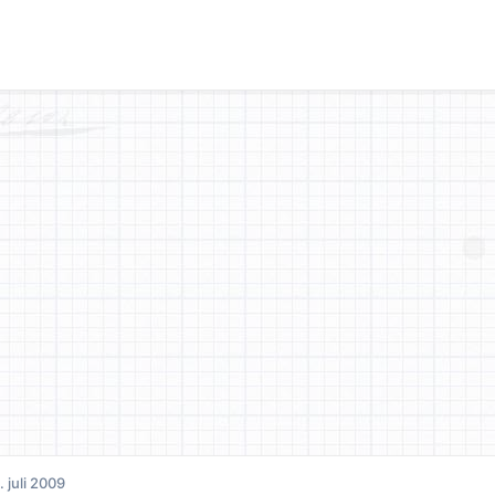
. juli 2009