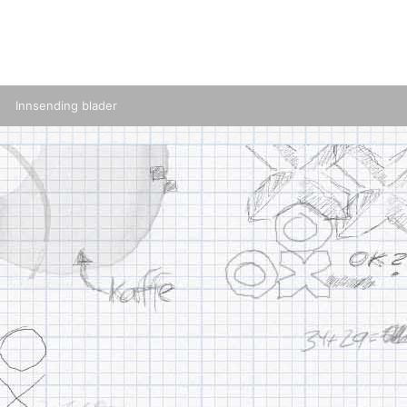
Innsending blader