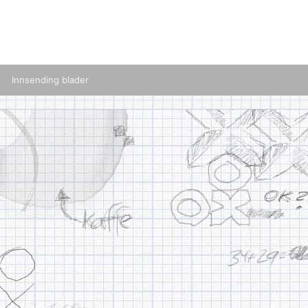
Innsending blader