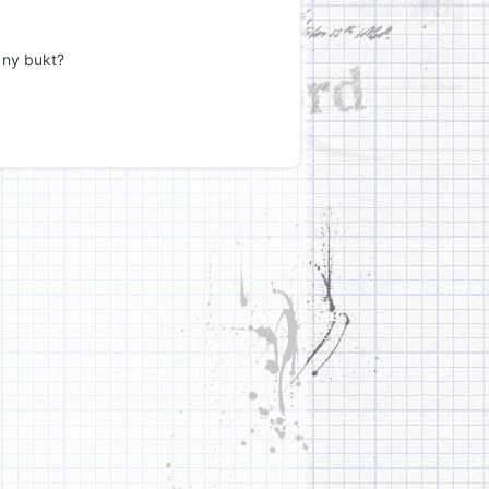
n ny bukt?