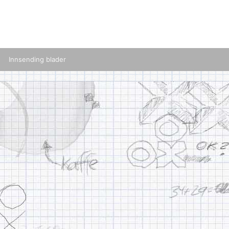
Innsending blader