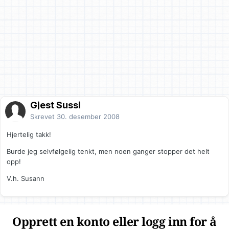
Gjest Sussi
Skrevet
30. desember 2008
Hjertelig takk!
Burde jeg selvfølgelig tenkt, men noen ganger stopper det helt
opp!
V.h. Susann
Opprett en konto eller logg inn for å