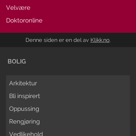
Velvære
Doktoronline
Denne siden er en del av
Klikk.no
.
BOLIG
Arkitektur
Bli inspirert
Oppussing
Rengjøring
Vedlikehold