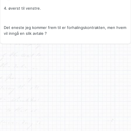
4. øverst til venstre.
Det eneste jeg kommer frem til er forhalingskontrakten, men hvem
vil inngå en slik avtale ?