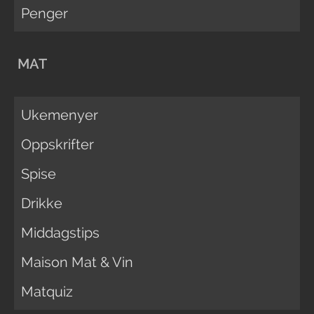
Penger
MAT
Ukemenyer
Oppskrifter
Spise
Drikke
Middagstips
Maison Mat & Vin
Matquiz