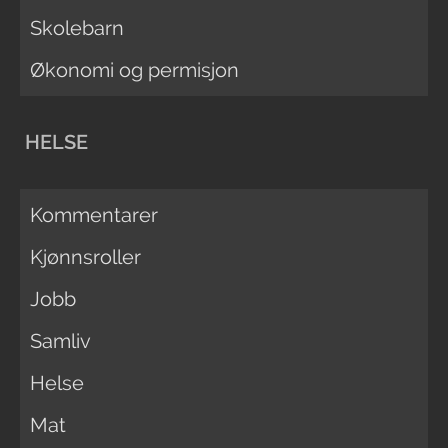
Skolebarn
Økonomi og permisjon
HELSE
Kommentarer
Kjønnsroller
Jobb
Samliv
Helse
Mat