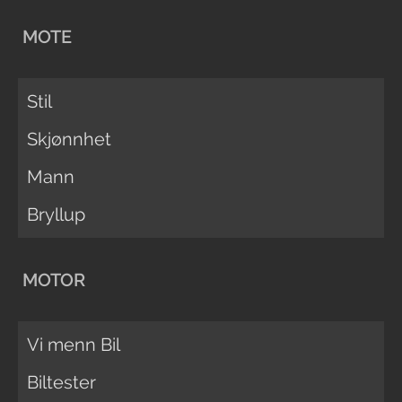
MOTE
Stil
Skjønnhet
Mann
Bryllup
MOTOR
Vi menn Bil
Biltester