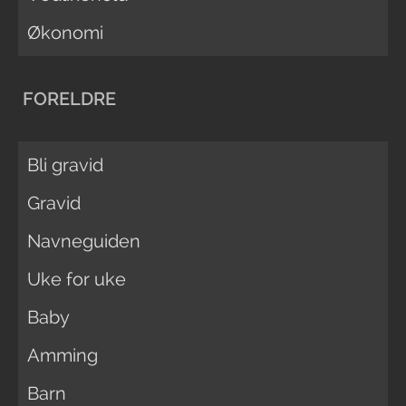
Økonomi
FORELDRE
Bli gravid
Gravid
Navneguiden
Uke for uke
Baby
Amming
Barn