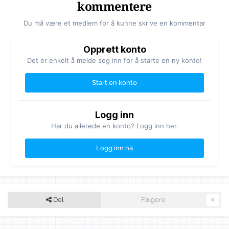
kommentere
Du må være et medlem for å kunne skrive en kommentar
Opprett konto
Det er enkelt å melde seg inn for å starte en ny konto!
Start en konto
Logg inn
Har du allerede en konto? Logg inn her.
Logg inn nå
Del
Følgere
0