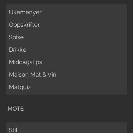
Ukemenyer
Oppskrifter
Spise
Drikke
Middagstips
Maison Mat & Vin
Matquiz
MOTE
Stil