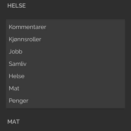
HELSE
Kommentarer
Kjønnsroller
Jobb
Samliv
Helse
Mat
Penger
MAT