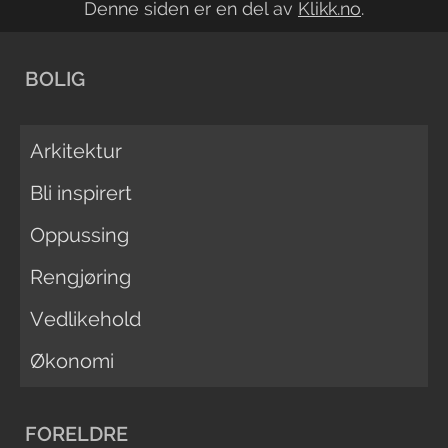
Denne siden er en del av
Klikk.no
.
BOLIG
Arkitektur
Bli inspirert
Oppussing
Rengjøring
Vedlikehold
Økonomi
FORELDRE