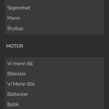
Skjønnhet
Mann
Bryllup
MOTOR
Vi menn Bil
Biltester
Vi Menn Båt
Båttester
Bobil