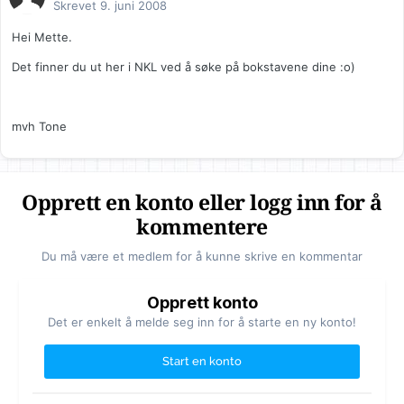
Skrevet
9. juni 2008
Hei Mette.
Det finner du ut her i NKL ved å søke på bokstavene dine :o)
mvh Tone
Opprett en konto eller logg inn for å
kommentere
Du må være et medlem for å kunne skrive en kommentar
Opprett konto
Det er enkelt å melde seg inn for å starte en ny konto!
Start en konto