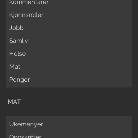
Kommentarer
Kjønnsroller
Jobb
Samliv
Helse
Mat
Penger
MAT
Ukemenyer
Oppskrifter