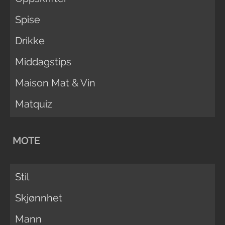
Spise
Drikke
Middagstips
Maison Mat & Vin
Matquiz
MOTE
Stil
Skjønnhet
Mann