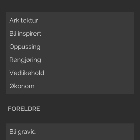
Arkitektur
Bli inspirert
Oppussing
Rengjøring
Vedlikehold
Økonomi
FORELDRE
Bli gravid