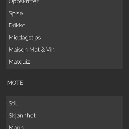
Oppskrifter
Spise
Drikke
Middagstips
Maison Mat & Vin
Matquiz
MOTE
Stil
Skjønnhet
Mann