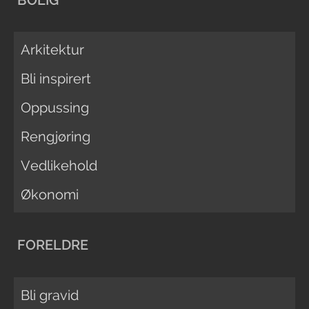
Arkitektur
Bli inspirert
Oppussing
Rengjøring
Vedlikehold
Økonomi
FORELDRE
Bli gravid