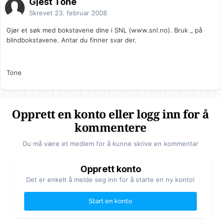
Gjest Tone
Skrevet
23. februar 2008
Gjør et søk med bokstavene dine i SNL (www.snl.no). Bruk _ på
blindbokstavene. Antar du finner svar der.
Tone
Opprett en konto eller logg inn for å
kommentere
Du må være et medlem for å kunne skrive en kommentar
Opprett konto
Det er enkelt å melde seg inn for å starte en ny konto!
Start en konto