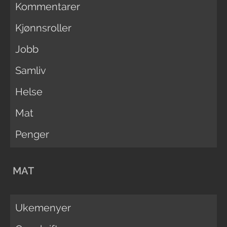
Kommentarer
Kjønnsroller
Jobb
Samliv
Helse
Mat
Penger
MAT
Ukemenyer