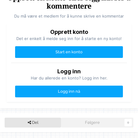
kommentere
Du må være et medlem for å kunne skrive en kommentar
Opprett konto
Det er enkelt å melde seg inn for å starte en ny konto!
Start en konto
Logg inn
Har du allerede en konto? Logg inn her.
Logg inn nå
Del
Følgere
0