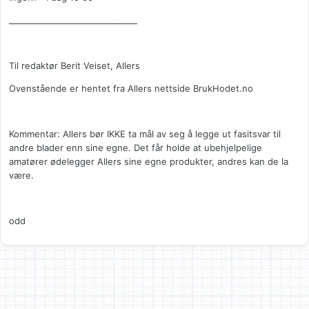
_______________________________
Til redaktør Berit Veiset, Allers
Ovenstående er hentet fra Allers nettside BrukHodet.no
Kommentar: Allers bør IKKE ta mål av seg å legge ut fasitsvar til
andre blader enn sine egne. Det får holde at ubehjelpelige
amatører ødelegger Allers sine egne produkter, andres kan de la
være.
odd