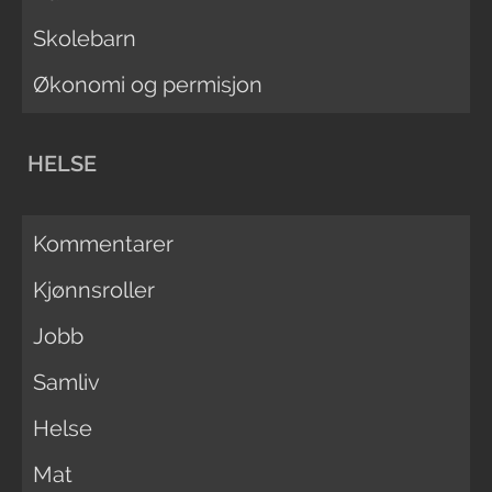
Skolebarn
Økonomi og permisjon
HELSE
Kommentarer
Kjønnsroller
Jobb
Samliv
Helse
Mat