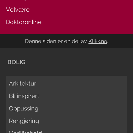
Velvære
Doktoronline
Denne siden er en del av
Klikk.no
.
BOLIG
Arkitektur
Bli inspirert
Oppussing
Rengjøring