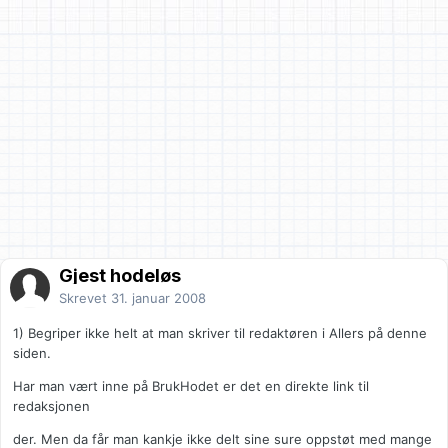
Gjest hodeløs
Skrevet
31. januar 2008
1) Begriper ikke helt at man skriver til redaktøren i Allers på denne
siden.
Har man vært inne på BrukHodet er det en direkte link til
redaksjonen
der. Men da får man kankje ikke delt sine sure oppstøt med mange