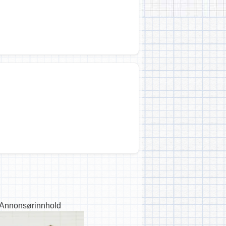
Annonsørinnhold