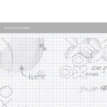
Innsending blader