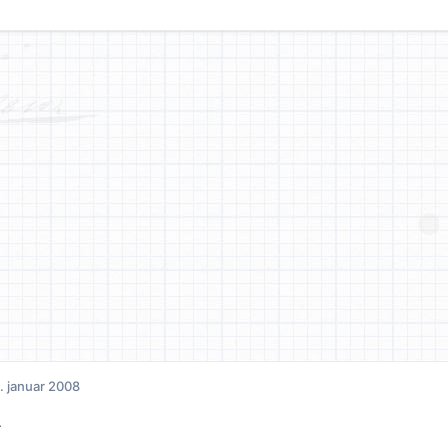
. januar 2008
.