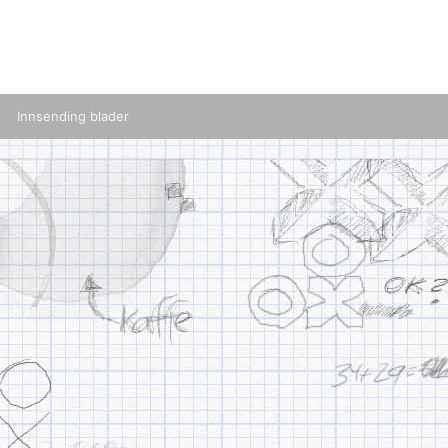
Innsending blader