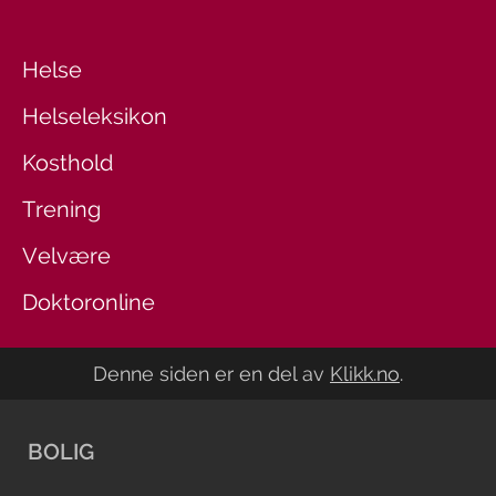
Helse
Helseleksikon
Kosthold
Trening
Velvære
Doktoronline
Denne siden er en del av
Klikk.no
.
BOLIG