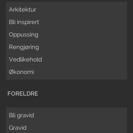
Arkitektur
Bli inspirert
Oppussing
Rengjøring
Vedlikehold
Økonomi
FORELDRE
Bli gravid
Gravid