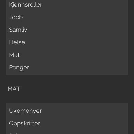
Kjønnsroller
Jobb
Samliv
Helse
Mat
Penger
MAT
Ukemenyer
Oppskrifter