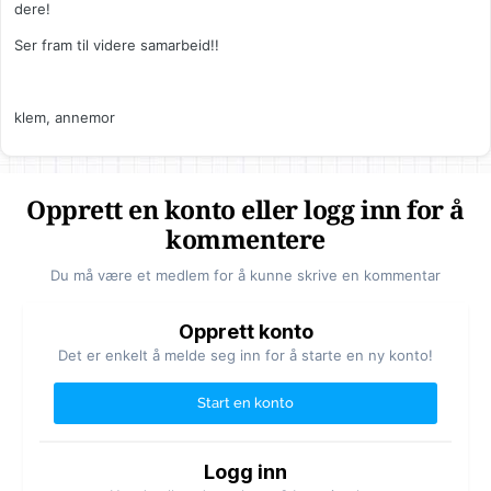
dere!
Ser fram til videre samarbeid!!
klem, annemor
Opprett en konto eller logg inn for å
kommentere
Du må være et medlem for å kunne skrive en kommentar
Opprett konto
Det er enkelt å melde seg inn for å starte en ny konto!
Start en konto
Logg inn