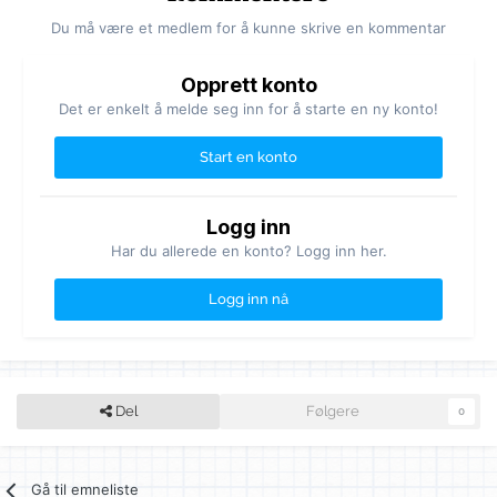
Du må være et medlem for å kunne skrive en kommentar
Opprett konto
Det er enkelt å melde seg inn for å starte en ny konto!
Start en konto
Logg inn
Har du allerede en konto? Logg inn her.
Logg inn nå
Del
Følgere
0
Gå til emneliste