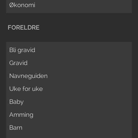
Økonomi
FORELDRE
Bli gravid
Gravid
Navneguiden
Uke for uke
Baby
Amming
Barn