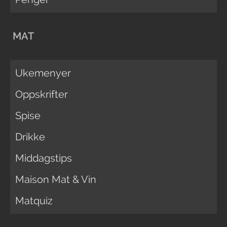
MAT
Ukemenyer
Oppskrifter
Spise
Drikke
Middagstips
Maison Mat & Vin
Matquiz