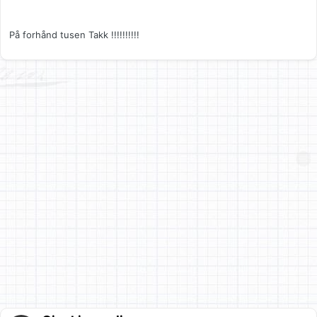
På forhånd tusen Takk !!!!!!!!!!