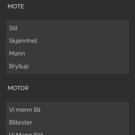
MOTE
Stil
Skjønnhet
Mann
Bryllup
MOTOR
Vi menn Bil
Biltester