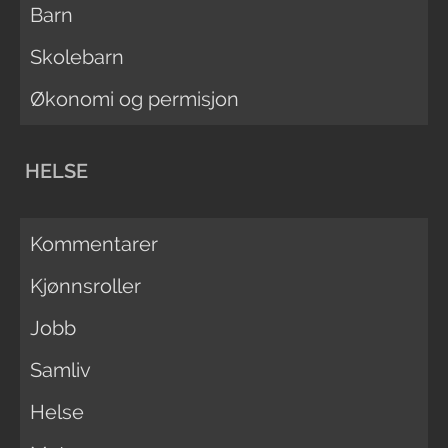
Barn
Skolebarn
Økonomi og permisjon
HELSE
Kommentarer
Kjønnsroller
Jobb
Samliv
Helse