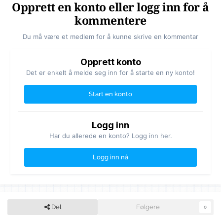
Opprett en konto eller logg inn for å
kommentere
Du må være et medlem for å kunne skrive en kommentar
Opprett konto
Det er enkelt å melde seg inn for å starte en ny konto!
Start en konto
Logg inn
Har du allerede en konto? Logg inn her.
Logg inn nå
Del
Følgere
0