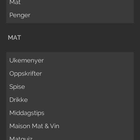
Mat
Penger
MAT
Ukemenyer
Oppskrifter
Spise
Drikke
Middagstips
Maison Mat & Vin
Matquiz