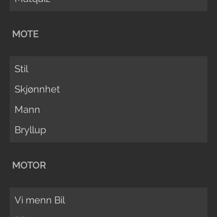
MOTE
Stil
Skjønnhet
Mann
Bryllup
MOTOR
Vi menn Bil