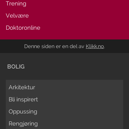
Trening
Velvære
Doktoronline
Denne siden er en del av
Klikk.no
.
BOLIG
Arkitektur
Bli inspirert
Oppussing
Rengjøring