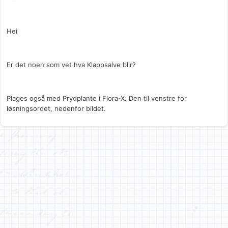
Hei
Er det noen som vet hva Klappsalve blir?
Plages også med Prydplante i Flora-X. Den til venstre for
løsningsordet, nedenfor bildet.