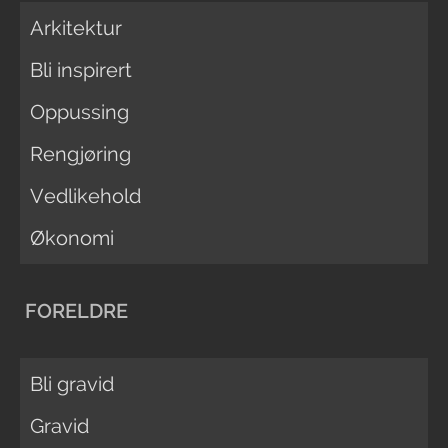
Arkitektur
Bli inspirert
Oppussing
Rengjøring
Vedlikehold
Økonomi
FORELDRE
Bli gravid
Gravid