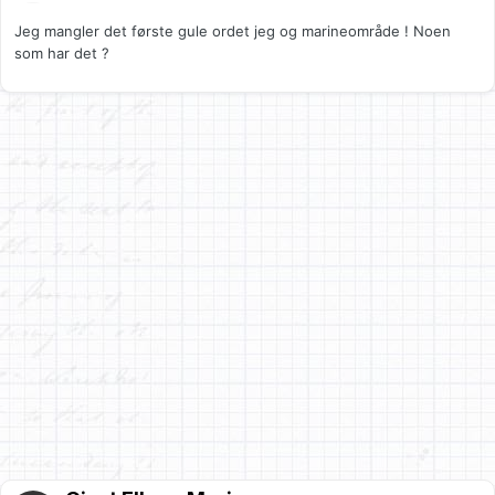
Jeg mangler det første gule ordet jeg og marineområde ! Noen
som har det ?