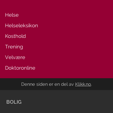
Helse
Helseleksikon
Kosthold
Trening
Velvære
Doktoronline
Denne siden er en del av
Klikk.no
.
BOLIG