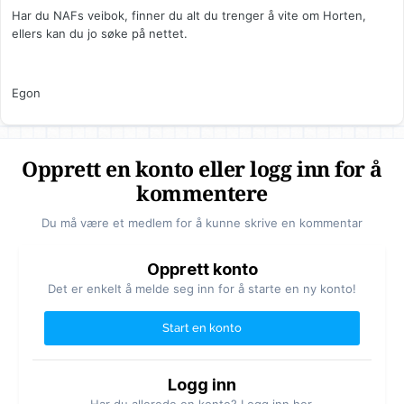
Har du NAFs veibok, finner du alt du trenger å vite om Horten,
ellers kan du jo søke på nettet.
Egon
Opprett en konto eller logg inn for å
kommentere
Du må være et medlem for å kunne skrive en kommentar
Opprett konto
Det er enkelt å melde seg inn for å starte en ny konto!
Start en konto
Logg inn