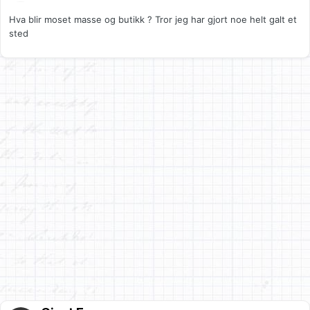
Hva blir moset masse og butikk ? Tror jeg har gjort noe helt galt et
sted