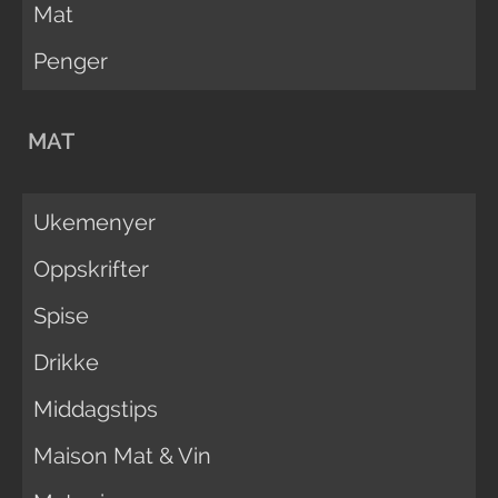
Mat
Penger
MAT
Ukemenyer
Oppskrifter
Spise
Drikke
Middagstips
Maison Mat & Vin