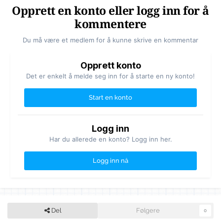
Opprett en konto eller logg inn for å
kommentere
Du må være et medlem for å kunne skrive en kommentar
Opprett konto
Det er enkelt å melde seg inn for å starte en ny konto!
Start en konto
Logg inn
Har du allerede en konto? Logg inn her.
Logg inn nå
Del
Følgere
0