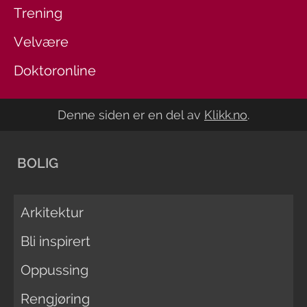
Trening
Velvære
Doktoronline
Denne siden er en del av
Klikk.no
.
BOLIG
Arkitektur
Bli inspirert
Oppussing
Rengjøring