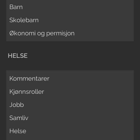
Barn
Skolebarn
Økonomi og permisjon
HELSE
Kommentarer
Kjønnsroller
Jobb
Samliv
Helse