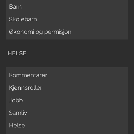
Barn
Skolebarn
Økonomi og permisjon
HELSE
Kommentarer
Kjønnsroller
Jobb
Samliv
Helse