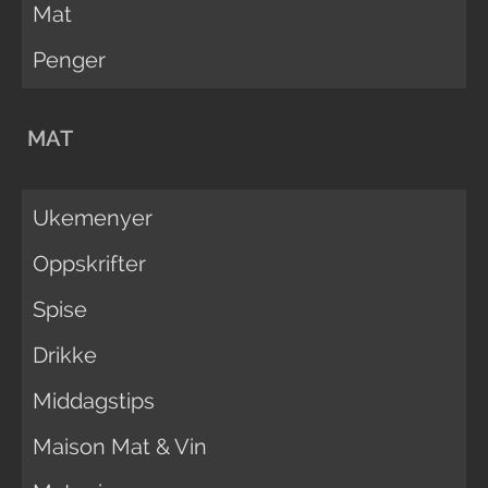
Mat
Penger
MAT
Ukemenyer
Oppskrifter
Spise
Drikke
Middagstips
Maison Mat & Vin