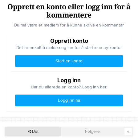
Opprett en konto eller logg inn for å
kommentere
Du må være et medlem for å kunne skrive en kommentar
Opprett konto
Det er enkelt å melde seg inn for å starte en ny konto!
Start en konto
Logg inn
Har du allerede en konto? Logg inn her.
Logg inn nå
Del
Følgere
0