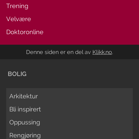
Trening
Velvære
Doktoronline
Denne siden er en del av
Klikk.no
.
BOLIG
Arkitektur
Bli inspirert
Oppussing
Rengjøring