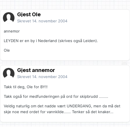
Gjest Ole
Skrevet
14. november 2004
annemor
LEYDEN er en by i Nederland (skrives også Leiden).
Ole
Gjest annemor
Skrevet
14. november 2004
Takk til deg, Ole for BY!!
Takk også for medfunderingen på ord for skipbrudd ........
Veldig naturlig om det nadde vært UNDERGANG, men da må det
skje noe med ordet for vannkilde...... Tenker så det knaker...