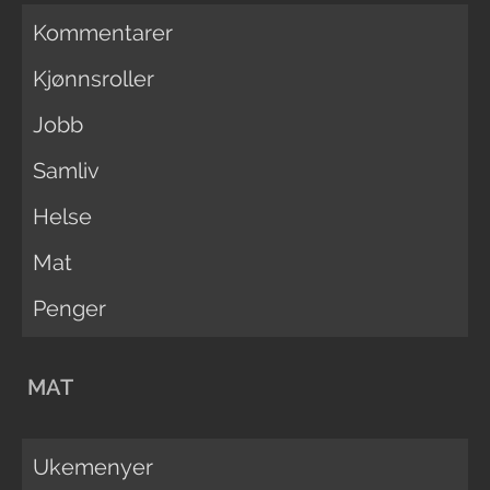
Kommentarer
Kjønnsroller
Jobb
Samliv
Helse
Mat
Penger
MAT
Ukemenyer