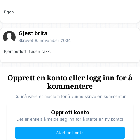
Egon
Gjest brita
Skrevet
8. november 2004
Kjempeflott, tusen takk,
Opprett en konto eller logg inn for å
kommentere
Du må være et medlem for å kunne skrive en kommentar
Opprett konto
Det er enkelt å melde seg inn for å starte en ny konto!
Start en konto