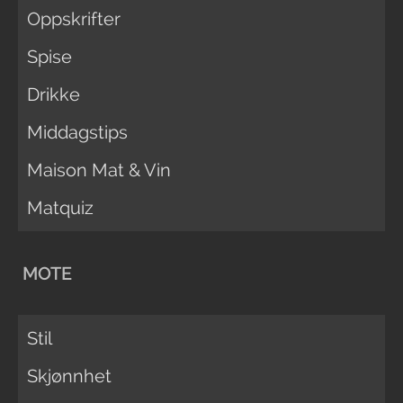
Oppskrifter
Spise
Drikke
Middagstips
Maison Mat & Vin
Matquiz
MOTE
Stil
Skjønnhet