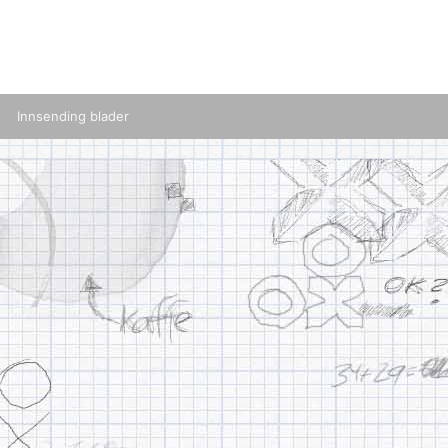
Innsending blader