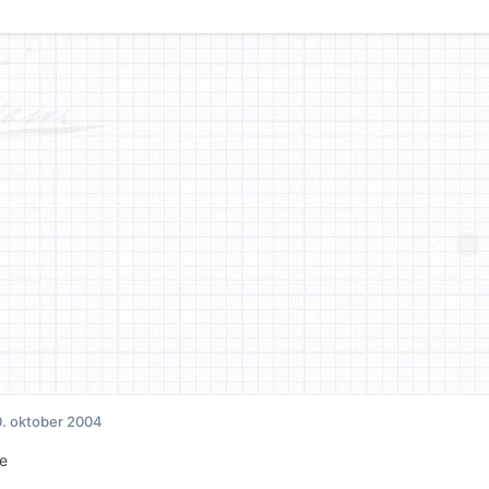
. oktober 2004
e