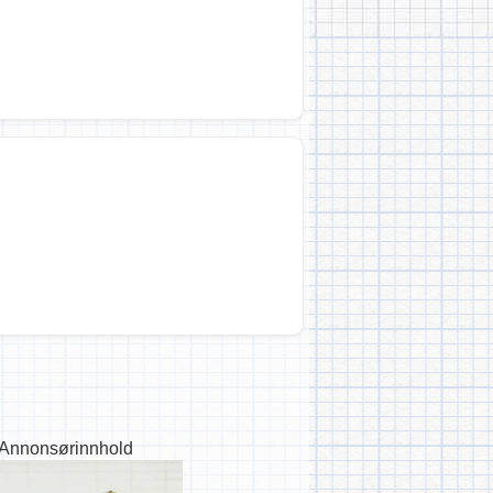
Annonsørinnhold