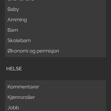
Baby
Amming
Barn
Skolebarn
Økonomi og permisjon
HELSE
Kommentarer
Kjønnsroller
Jobb