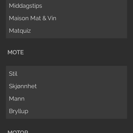
Middagstips
Maison Mat & Vin
Matquiz
MOTE
Stil
Skjønnhet
Mann
Bryllup
MOTOR