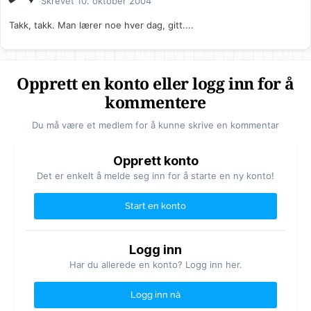
Skrevet
10. oktober 2004
Takk, takk. Man lærer noe hver dag, gitt....
Opprett en konto eller logg inn for å
kommentere
Du må være et medlem for å kunne skrive en kommentar
Opprett konto
Det er enkelt å melde seg inn for å starte en ny konto!
Start en konto
Logg inn
Har du allerede en konto? Logg inn her.
Logg inn nå