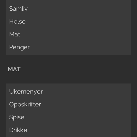
Samliv
Helse
Mat
Penger
MAT
Ukemenyer
Oppskrifter
Spise
Drikke