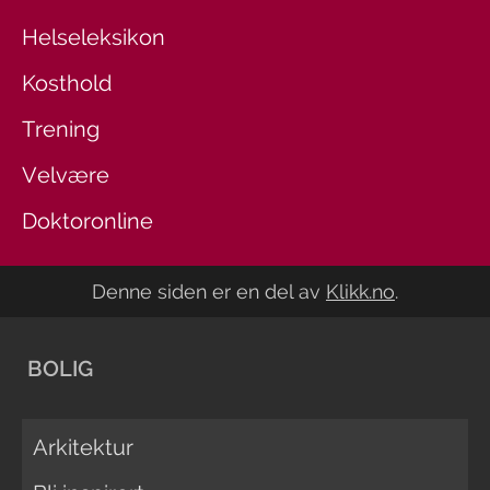
Helseleksikon
Kosthold
Trening
Velvære
Doktoronline
Denne siden er en del av
Klikk.no
.
BOLIG
Arkitektur