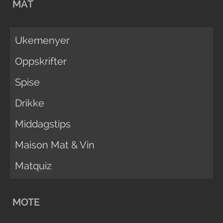
MAT
Ukemenyer
Oppskrifter
Spise
Drikke
Middagstips
Maison Mat & Vin
Matquiz
MOTE