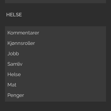
HELSE
Kommentarer
Kjønnsroller
Jobb
Samliv
Helse
Mat
Penger