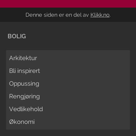
Denne siden er en del av
Klikk.no
.
BOLIG
Arkitektur
Bli inspirert
Oppussing
Rengjøring
Vedlikehold
Økonomi