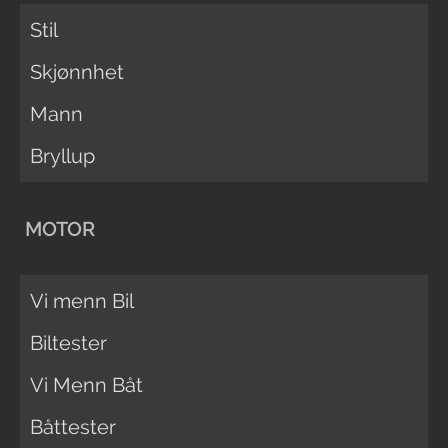
Stil
Skjønnhet
Mann
Bryllup
MOTOR
Vi menn Bil
Biltester
Vi Menn Båt
Båttester