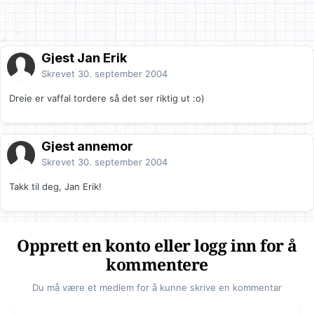
Gjest Jan Erik
Skrevet
30. september 2004
Dreie er vaffal tordere så det ser riktig ut :o)
Gjest annemor
Skrevet
30. september 2004
Takk til deg, Jan Erik!
Opprett en konto eller logg inn for å
kommentere
Du må være et medlem for å kunne skrive en kommentar