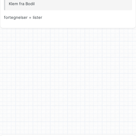
Klem fra Bodil
fortegnelser = lister