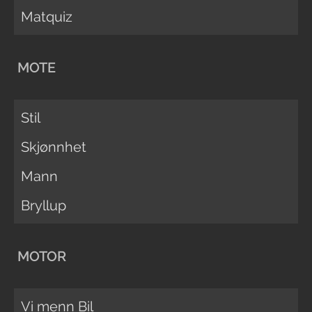
Matquiz
MOTE
Stil
Skjønnhet
Mann
Bryllup
MOTOR
Vi menn Bil