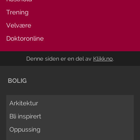
Trening
Velvære
Doktoronline
Denne siden er en del av
Klikk.no
.
BOLIG
Arkitektur
Bli inspirert
Oppussing