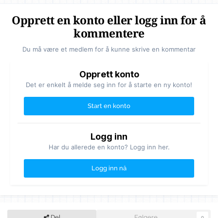
Opprett en konto eller logg inn for å
kommentere
Du må være et medlem for å kunne skrive en kommentar
Opprett konto
Det er enkelt å melde seg inn for å starte en ny konto!
Start en konto
Logg inn
Har du allerede en konto? Logg inn her.
Logg inn nå
Del
Følgere
0