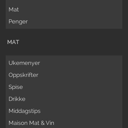
Mat
Penger
MAT
Ukemenyer
Oppskrifter
Spise
Drikke
Middagstips
Maison Mat & Vin