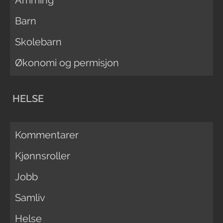
Barn
Skolebarn
Økonomi og permisjon
HELSE
Kommentarer
Kjønnsroller
Jobb
Samliv
Helse