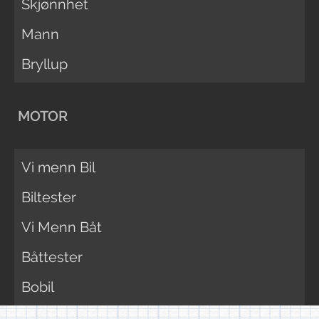
Skjønnhet
Mann
Bryllup
MOTOR
Vi menn Bil
Biltester
Vi Menn Båt
Båttester
Bobil