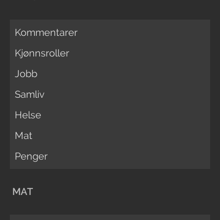
Kommentarer
Kjønnsroller
Jobb
Samliv
Helse
Mat
Penger
MAT