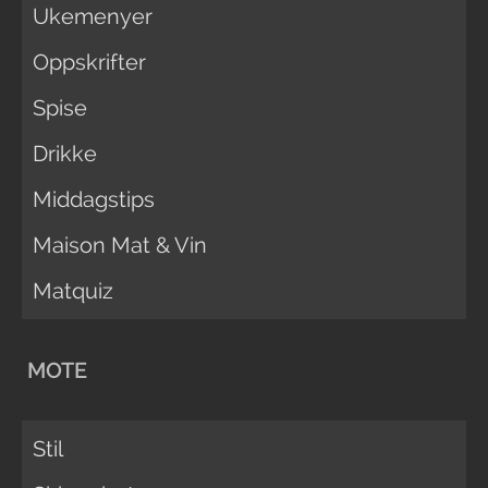
Ukemenyer
Oppskrifter
Spise
Drikke
Middagstips
Maison Mat & Vin
Matquiz
MOTE
Stil