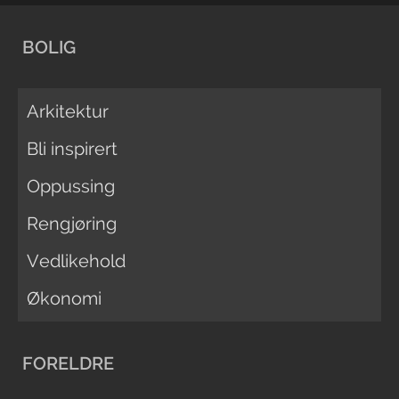
BOLIG
Arkitektur
Bli inspirert
Oppussing
Rengjøring
Vedlikehold
Økonomi
FORELDRE