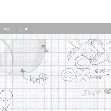
Innsending blader