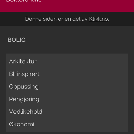
Denne siden er en del av
Klikk.no
.
BOLIG
Arkitektur
Bli inspirert
Oppussing
Rengjøring
Vedlikehold
Økonomi