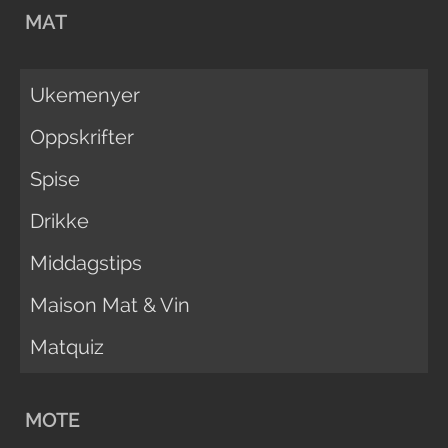
MAT
Ukemenyer
Oppskrifter
Spise
Drikke
Middagstips
Maison Mat & Vin
Matquiz
MOTE