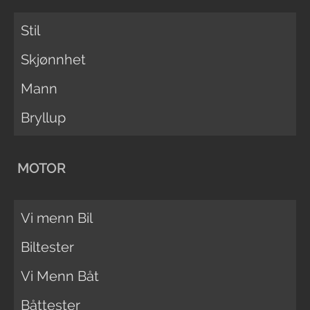
Stil
Skjønnhet
Mann
Bryllup
MOTOR
Vi menn Bil
Biltester
Vi Menn Båt
Båttester