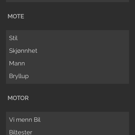
MOTE
Stil
Skjønnhet
Mann
Bryllup
MOTOR
Vi menn Bil
Biltester