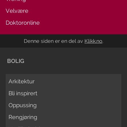
Velvære
Doktoronline
Denne siden er en del av
Klikk.no
.
BOLIG
Arkitektur
Bli inspirert
Oppussing
Rengjøring