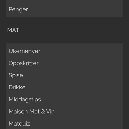
Penger
MAT
Ukemenyer
Oppskrifter
Spise
Drikke
Middagstips
Maison Mat & Vin
Matquiz