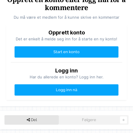
kommentere
Du må være et medlem for å kunne skrive en kommentar
Opprett konto
Det er enkelt å melde seg inn for å starte en ny konto!
Start en konto
Logg inn
Har du allerede en konto? Logg inn her.
Logg inn nå
Del
Følgere
0