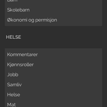
Skolebarn
Økonomi og permisjon
HELSE
Kommentarer
Kjønnsroller
Jobb
Samliv
Helse
Mat