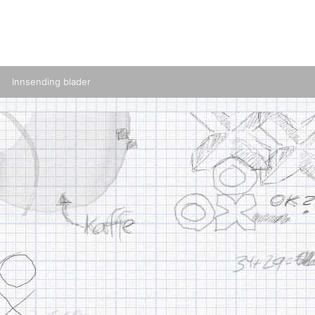
Innsending blader