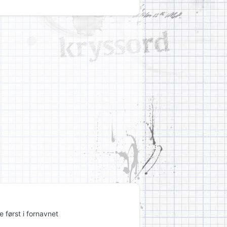
 først i fornavnet