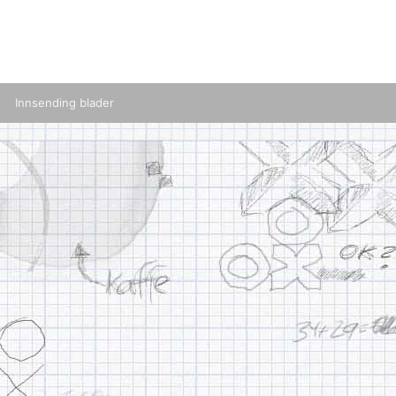
Innsending blader