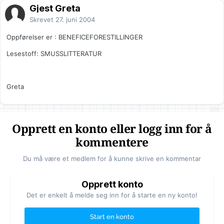
Gjest Greta
Skrevet
27. juni 2004
Oppførelser er : BENEFICEFORESTILLINGER
Lesestoff: SMUSSLITTERATUR
Greta
Opprett en konto eller logg inn for å
kommentere
Du må være et medlem for å kunne skrive en kommentar
Opprett konto
Det er enkelt å melde seg inn for å starte en ny konto!
Start en konto