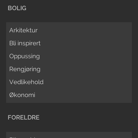
BOLIG
Arkitektur
Bli inspirert
Oppussing
Rengjøring
Vedlikehold
Økonomi
FORELDRE