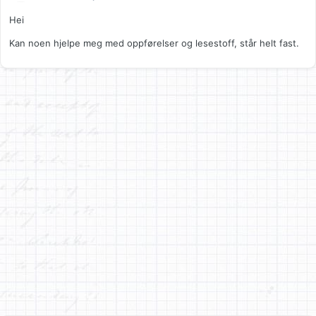
Hei
Kan noen hjelpe meg med oppførelser og lesestoff, står helt fast.