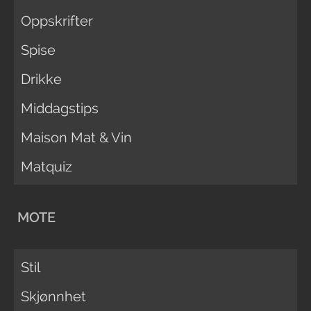
Oppskrifter
Spise
Drikke
Middagstips
Maison Mat & Vin
Matquiz
MOTE
Stil
Skjønnhet