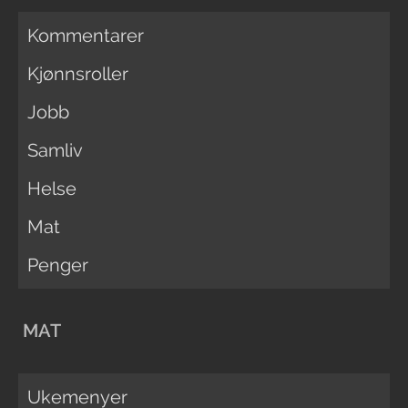
Kommentarer
Kjønnsroller
Jobb
Samliv
Helse
Mat
Penger
MAT
Ukemenyer