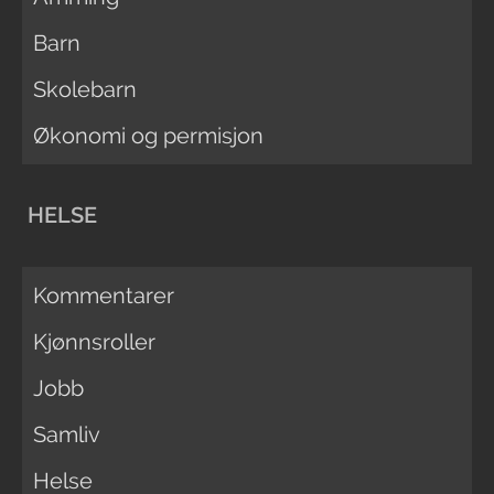
Barn
Skolebarn
Økonomi og permisjon
HELSE
Kommentarer
Kjønnsroller
Jobb
Samliv
Helse