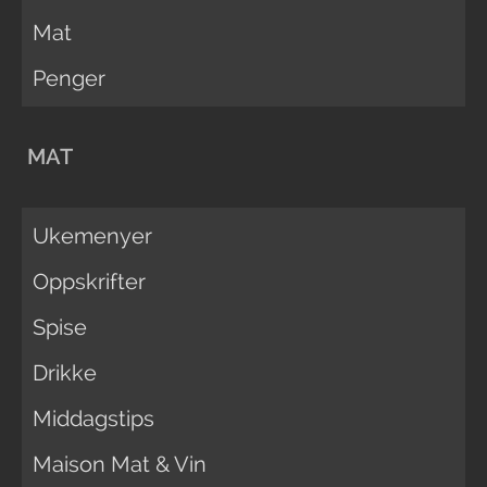
Mat
Penger
MAT
Ukemenyer
Oppskrifter
Spise
Drikke
Middagstips
Maison Mat & Vin