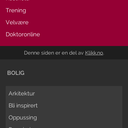
Trening
Velvære
Doktoronline
Denne siden er en del av
Klikk.no
.
BOLIG
Arkitektur
Bli inspirert
Oppussing