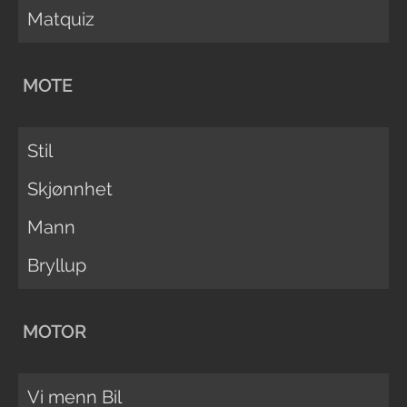
Matquiz
MOTE
Stil
Skjønnhet
Mann
Bryllup
MOTOR
Vi menn Bil