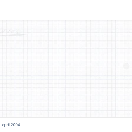
. april 2004