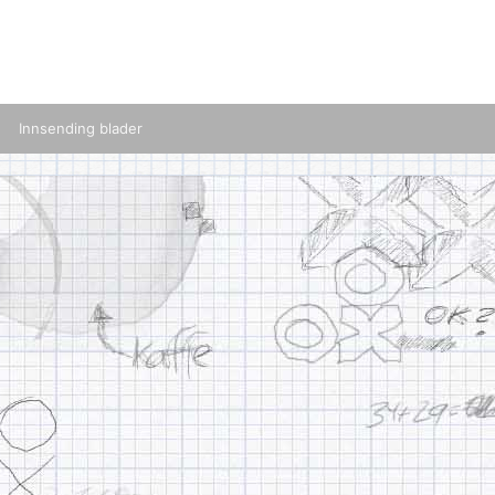
Innsending blader