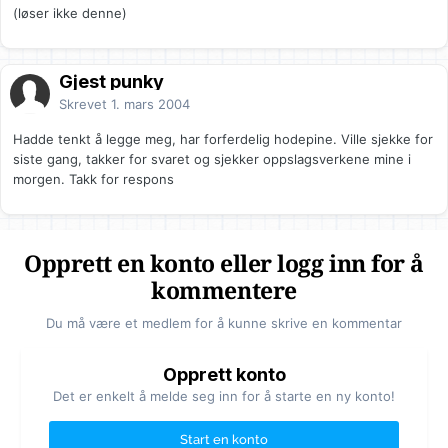
(løser ikke denne)
Gjest punky
Skrevet
1. mars 2004
Hadde tenkt å legge meg, har forferdelig hodepine. Ville sjekke for
siste gang, takker for svaret og sjekker oppslagsverkene mine i
morgen. Takk for respons
Opprett en konto eller logg inn for å
kommentere
Du må være et medlem for å kunne skrive en kommentar
Opprett konto
Det er enkelt å melde seg inn for å starte en ny konto!
Start en konto