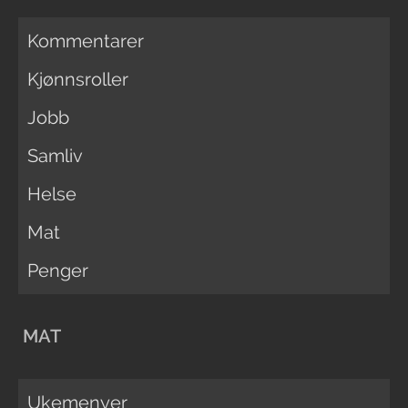
Kommentarer
Kjønnsroller
Jobb
Samliv
Helse
Mat
Penger
MAT
Ukemenyer