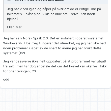
Jeg har 2 ord igjen og håper på svar om de er riktige. Rør på
lokomotiv - blåsepipe. Vikle seilduk om - reive. Kan noen
hjelpe?
Ellen Mari
Jeg har selv Norsk Språk 2.0. Det er installert i operativsystemet
Windows XP. Hos meg fungerer det utmerket, og jeg har ikke hatt
noen problemer i løpet av de snart to årene jeg har brukt dette
systemet (XP).
Jeg var dessverre ikke helt oppdatert på at programmet var utgått
fra salg, men tør dog anbefale det om det likevel kan skaffes. Takk
for orienteringen, CS.
odd