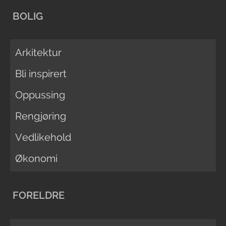
BOLIG
Arkitektur
Bli inspirert
Oppussing
Rengjøring
Vedlikehold
Økonomi
FORELDRE