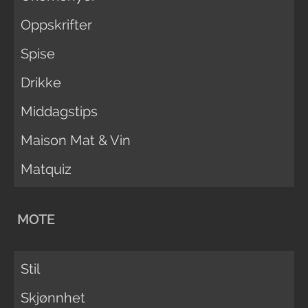
Oppskrifter
Spise
Drikke
Middagstips
Maison Mat & Vin
Matquiz
MOTE
Stil
Skjønnhet