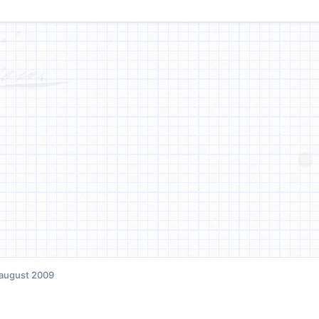
 august 2009