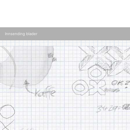
Innsending blader