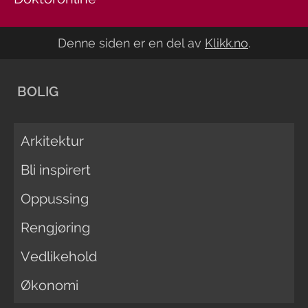
Denne siden er en del av
Klikk.no
.
BOLIG
Arkitektur
Bli inspirert
Oppussing
Rengjøring
Vedlikehold
Økonomi