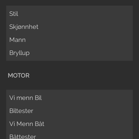
Stil
Skjønnhet
Mann
Bryllup
MOTOR
Vi menn Bil
Biltester
Vi Menn Båt
Båttester