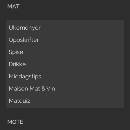
MAT
Ukemenyer
Oppskrifter
Spise
Drikke
Middagstips
Maison Mat & Vin
Matquiz
MOTE