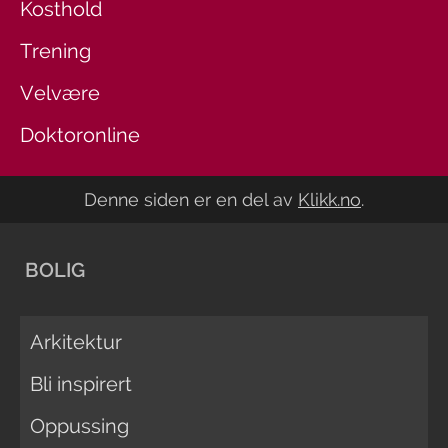
Kosthold
Trening
Velvære
Doktoronline
Denne siden er en del av
Klikk.no
.
BOLIG
Arkitektur
Bli inspirert
Oppussing