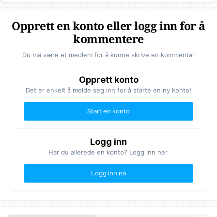
Opprett en konto eller logg inn for å
kommentere
Du må være et medlem for å kunne skrive en kommentar
Opprett konto
Det er enkelt å melde seg inn for å starte en ny konto!
Start en konto
Logg inn
Har du allerede en konto? Logg inn her.
Logg inn nå