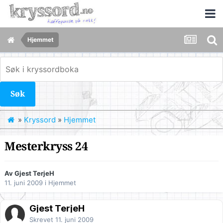
Hjemmet
Søk
»
Kryssord
»
Hjemmet
Mesterkryss 24
Av Gjest TerjeH
11. juni 2009
i
Hjemmet
Gjest TerjeH
Skrevet
11. juni 2009