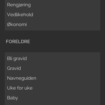
Rengjøring
Vedlikehold
Økonomi
FORELDRE
Bli gravid
Gravid
Navneguiden
Uke for uke
Baby