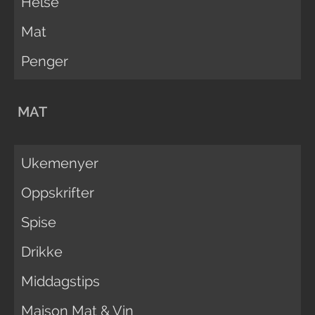
Helse
Mat
Penger
MAT
Ukemenyer
Oppskrifter
Spise
Drikke
Middagstips
Maison Mat & Vin