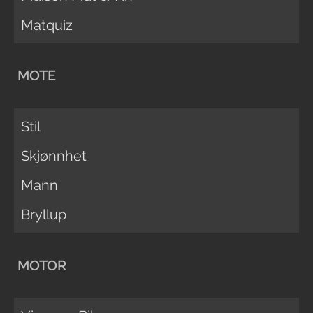
Matquiz
MOTE
Stil
Skjønnhet
Mann
Bryllup
MOTOR