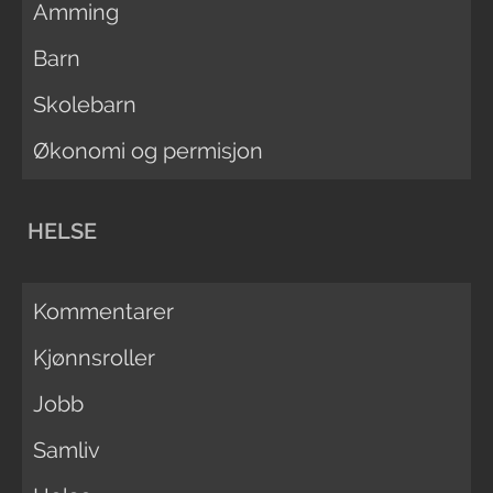
Amming
Barn
Skolebarn
Økonomi og permisjon
HELSE
Kommentarer
Kjønnsroller
Jobb
Samliv