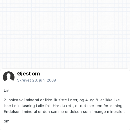
Gjest om
Skrevet
23. juni 2009
Liv
2. bokstav i mineral er ikke lik siste i nær, og 4. og 8. er ikke like.
Ikke i min løsning i alle fall. Har du rett, er det mer enn èn løsning.
Endelsen i mineral er den samme endelsen som i mange mineraler.
om