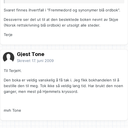
Svaret finnes ihvertfall i "Fremmedord og synonymer blå ordbok".
Dessverre ser det ut til at den beslektede boken nevnt av Skjye
(Norsk rettskrivning blå ordbok) er utsolgt alle steder.
Terje
Gjest Tone
Skrevet
17. juni 2009
Til TerjeH.
Den boka er veldig vanskelig å få tak i. Jeg fikk bokhandelen til å
bestille den til meg. Tok ikke så veldig lang tid. Har brukt den noen
ganger, men mest på Hjemmets kryssord.
mvh Tone