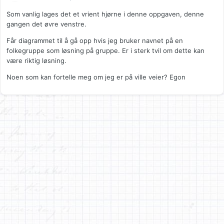
Som vanlig lages det et vrient hjørne i denne oppgaven, denne
gangen det øvre venstre.
Får diagrammet til å gå opp hvis jeg bruker navnet på en
folkegruppe som løsning på gruppe. Er i sterk tvil om dette kan
være riktig løsning.
Noen som kan fortelle meg om jeg er på ville veier? Egon