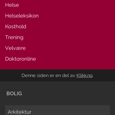
Helse
Helseleksikon
Kosthold
Trening
Velvære
Doktoronline
Denne siden er en del av
Klikk.no
.
BOLIG
Arkitektur