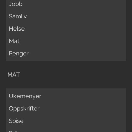
Jobb
Samliv
Helse
Mat
Penger
MAT
Ukemenyer
Oppskrifter
Spise