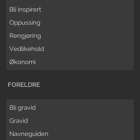
Bli inspirert
Oppussing
Rengjøring
Vedlikehold
Økonomi
FORELDRE
Bli gravid
Gravid
Navneguiden