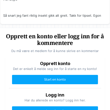
Så snart jeg fant riktig insekt gikk alt greit. Takk for tipset. Egon
Opprett en konto eller logg inn for å
kommentere
Du må være et medlem for å kunne skrive en kommentar
Opprett konto
Det er enkelt å melde seg inn for å starte en ny konto!
Start en konto
Logg inn
Har du allerede en konto? Logg inn her.