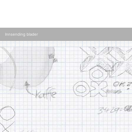
Innsending blader