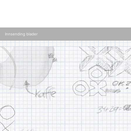
Innsending blader